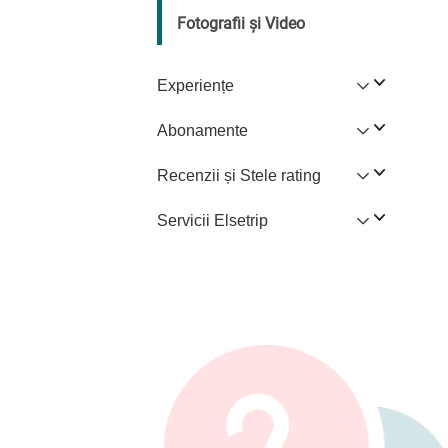
Fotografii și Video
Experiențe
Abonamente
Recenzii și Stele rating
Servicii Elsetrip