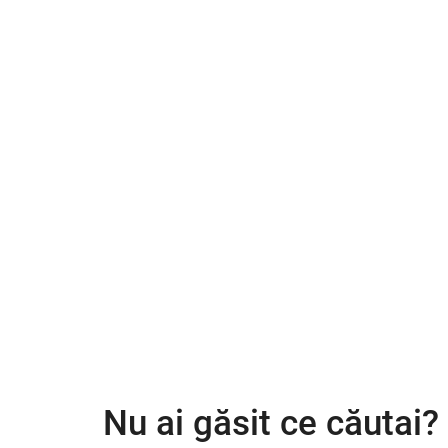
Nu ai găsit ce căutai?