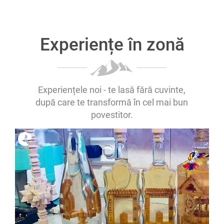
Experiențe în zonă
Experiențele noi - te lasă fără cuvinte,
după care te transformă în cel mai bun
povestitor.