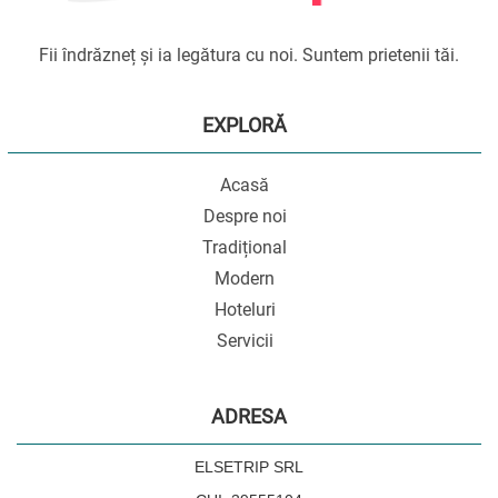
Fii îndrăzneț și ia legătura cu noi. Suntem prietenii tăi.
EXPLORĂ
Acasă
Despre noi
Tradițional
Modern
Hoteluri
Servicii
ADRESA
ELSETRIP SRL