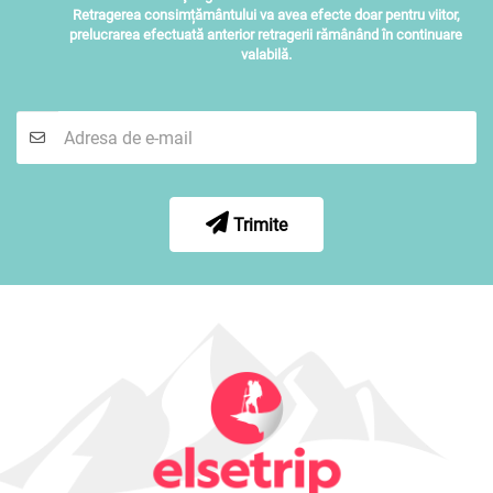
Retragerea consimțământului va avea efecte doar pentru viitor,
prelucrarea efectuată anterior retragerii rămânând în continuare
valabilă.
Trimite