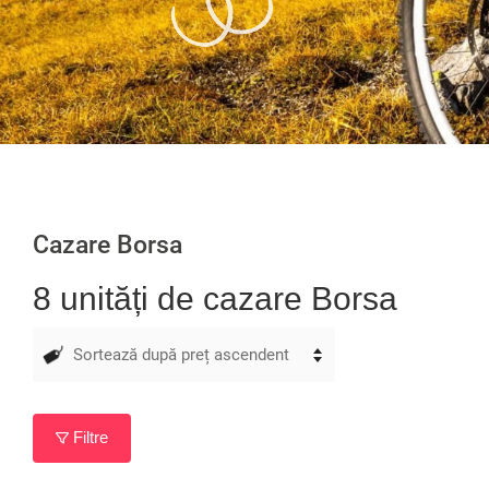
Cazare Borsa
8 unități de cazare Borsa
Filtre