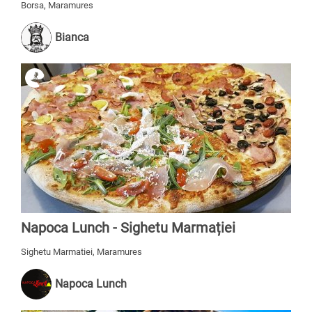
Borsa, Maramures
Bianca
Napoca Lunch - Sighetu Marmației
Sighetu Marmatiei, Maramures
Napoca Lunch