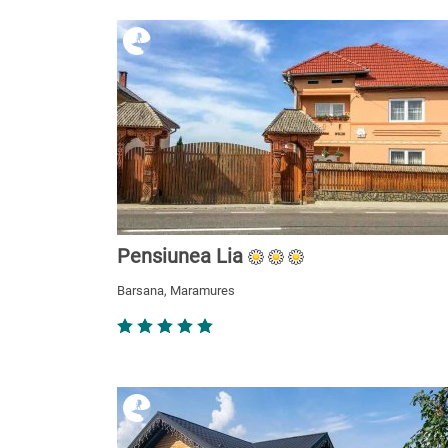
Pensiunea Lia
Barsana, Maramures