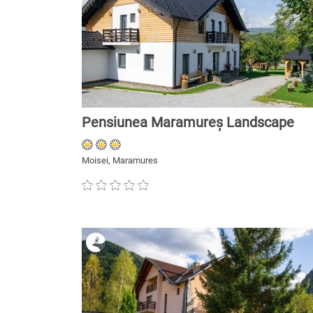
Pensiunea Maramureș Landscape
Moisei, Maramures