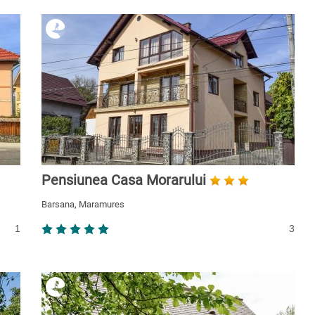
Pensiunea Casa Morarului
Barsana, Maramures
1
3