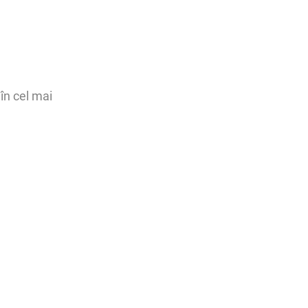
în cel mai