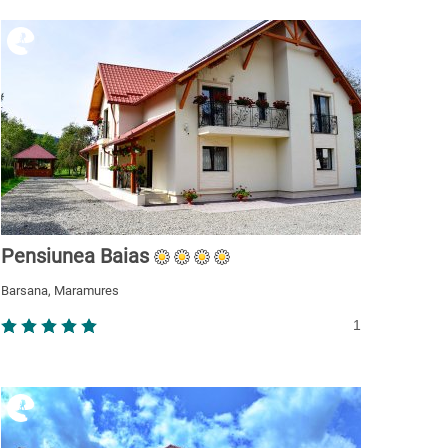
Pensiunea Baias
Barsana, Maramures
1