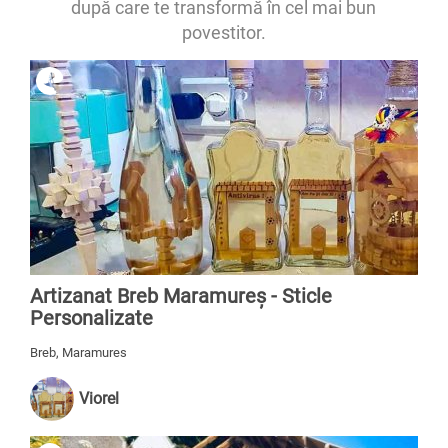
după care te transformă în cel mai bun
povestitor.
Artizanat Breb Maramureș - Sticle
Personalizate
Breb, Maramures
Viorel