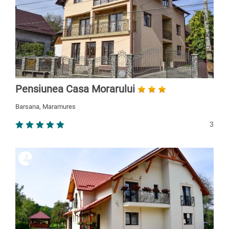
Pensiunea Casa Morarului
Barsana, Maramures
3