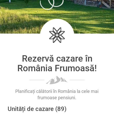
Rezervă cazare în
România Frumoasă!
Planificați călătorii în România la cele mai
frumoase pensiuni.
Unități de cazare (89)