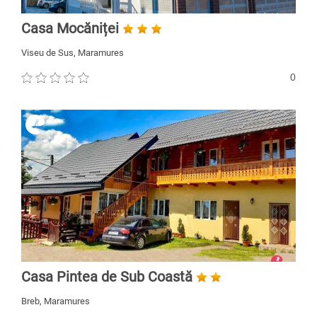
Casa Mocăniței
Viseu de Sus, Maramures
0
Casa Pintea de Sub Coastă
Breb, Maramures