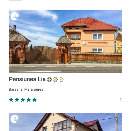
Pensiunea Lia
Barsana, Maramures
1