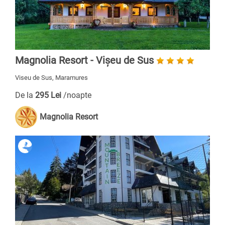
Magnolia Resort - Vișeu de Sus
Viseu de Sus, Maramures
De la
295 Lei
/noapte
Magnolia Resort