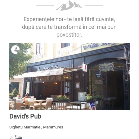
Experiențele noi - te lasă fără cuvinte,
după care te transformă în cel mai bun
povestitor.
David's Pub
Sighetu Marmatiei, Maramures