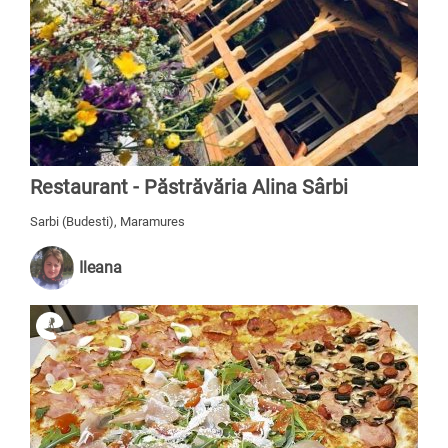
Restaurant - Păstrăvăria Alina Sârbi
Sarbi (Budesti), Maramures
Ileana