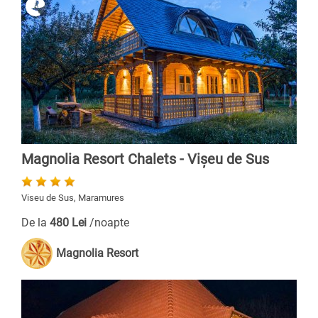
Magnolia Resort Chalets - Vișeu de Sus
Viseu de Sus, Maramures
De la
480 Lei
/noapte
Magnolia Resort