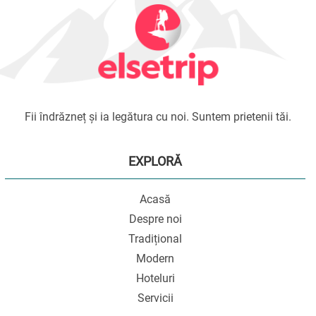
Fii îndrăzneț și ia legătura cu noi. Suntem prietenii tăi.
EXPLORĂ
Acasă
Despre noi
Tradițional
Modern
Hoteluri
Servicii