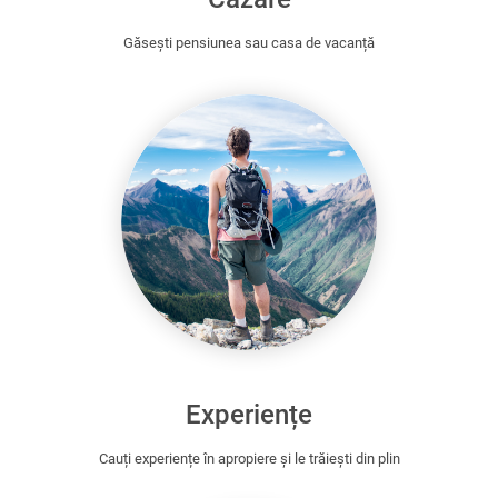
Găsești pensiunea sau casa de vacanță
Experiențe
Cauți experiențe în apropiere și le trăiești din plin