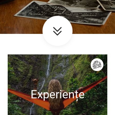
Experiențe