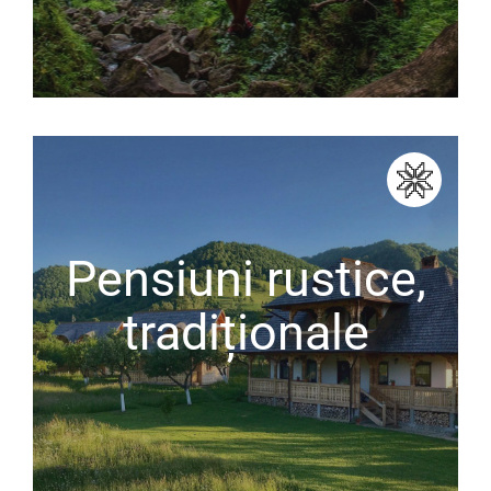
Pensiuni rustice,
tradiționale