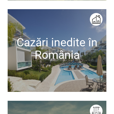
Cazări inedite în
România