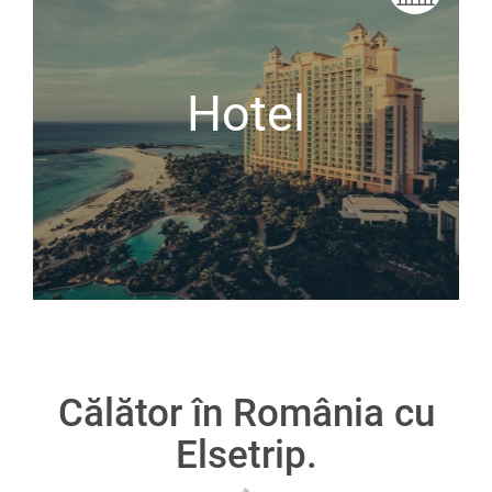
Hotel
Călător în România cu
Elsetrip.