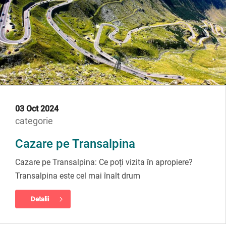
03 Oct 2024
categorie
Cazare pe Transalpina
Cazare pe Transalpina: Ce poți vizita în apropiere?
Transalpina este cel mai înalt drum
Detalii