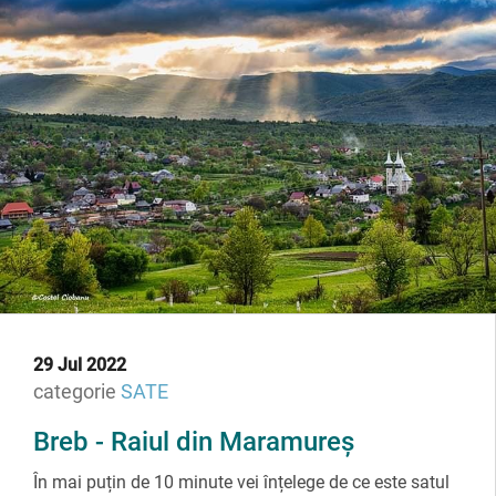
29 Jul 2022
categorie
SATE
Breb - Raiul din Maramureș
În mai puțin de 10 minute vei înțelege de ce este satul