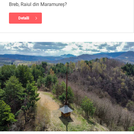
Breb, Raiul din Maramureș?
Detalii