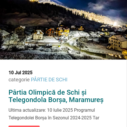
10 Jul 2025
categorie
PÂRTIE DE SCHI
Pârtia Olimpică de Schi și
Telegondola Borșa, Maramureș
Ultima actualizare: 10 Iulie 2025 Programul
Telegondolei Borșa în Sezonul 2024-2025 Tar