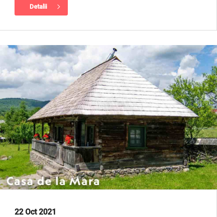
Detalii
22 Oct 2021